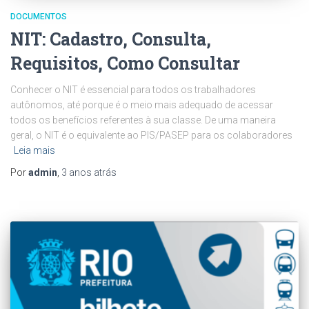
DOCUMENTOS
NIT: Cadastro, Consulta,
Requisitos, Como Consultar
Conhecer o NIT é essencial para todos os trabalhadores
autônomos, até porque é o meio mais adequado de acessar
todos os benefícios referentes à sua classe. De uma maneira
geral, o NIT é o equivalente ao PIS/PASEP para os colaboradores
Leia mais
Por
admin
,
3 anos
atrás