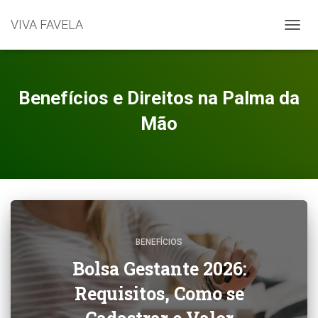
VIVA FAVELA
ALTER
Benefícios e Direitos na Palma da
Mão
BENEFÍCIOS
Bolsa Gestante 2026:
Requisitos, Como se