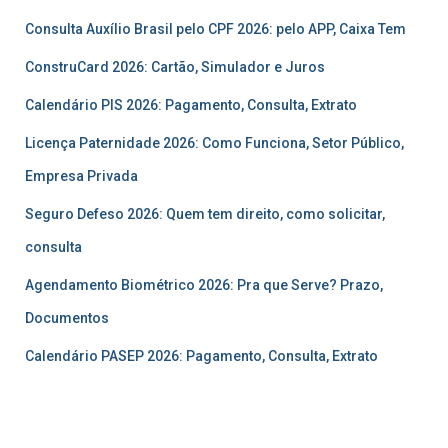
Consulta Auxílio Brasil pelo CPF 2026: pelo APP, Caixa Tem
ConstruCard 2026: Cartão, Simulador e Juros
Calendário PIS 2026: Pagamento, Consulta, Extrato
Licença Paternidade 2026: Como Funciona, Setor Público,
Empresa Privada
Seguro Defeso 2026: Quem tem direito, como solicitar,
consulta
Agendamento Biométrico 2026: Pra que Serve? Prazo,
Documentos
Calendário PASEP 2026: Pagamento, Consulta, Extrato