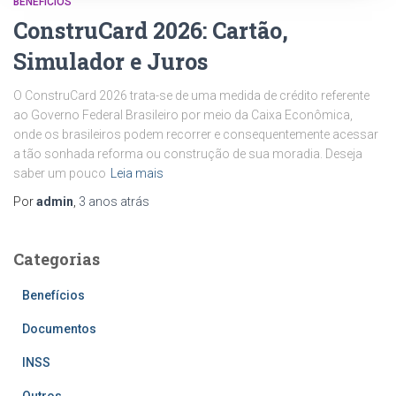
BENEFÍCIOS
ConstruCard 2026: Cartão,
Simulador e Juros
O ConstruCard 2026 trata-se de uma medida de crédito referente
ao Governo Federal Brasileiro por meio da Caixa Econômica,
onde os brasileiros podem recorrer e consequentemente acessar
a tão sonhada reforma ou construção de sua moradia. Deseja
saber um pouco
Leia mais
Por
admin
,
3 anos
atrás
Categorias
Benefícios
Documentos
INSS
Outros