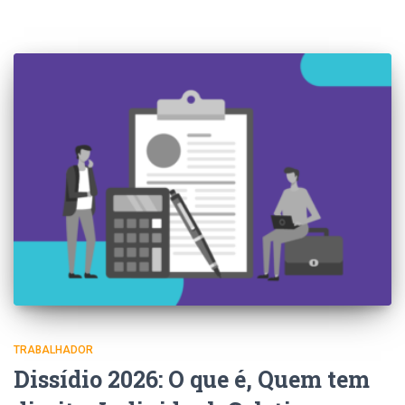
TRABALHADOR
Dissídio 2026: O que é, Quem tem