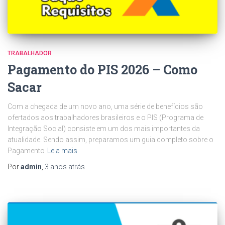
TRABALHADOR
Pagamento do PIS 2026 – Como
Sacar
Com a chegada de um novo ano, uma série de benefícios são
ofertados aos trabalhadores brasileiros e o PIS (Programa de
Integração Social) consiste em um dos mais importantes da
atualidade. Sendo assim, preparamos um guia completo sobre o
Pagamento
Leia mais
Por
admin
,
3 anos
atrás