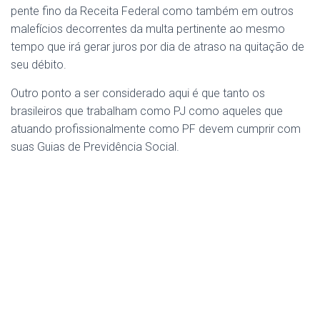
pente fino da Receita Federal como também em outros
malefícios decorrentes da multa pertinente ao mesmo
tempo que irá gerar juros por dia de atraso na quitação de
seu débito.
Outro ponto a ser considerado aqui é que tanto os
brasileiros que trabalham como PJ como aqueles que
atuando profissionalmente como PF devem cumprir com
suas Guias de Previdência Social.