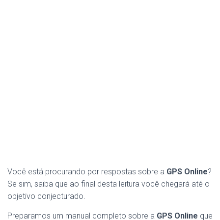
Você está procurando por respostas sobre a
GPS Online
?
Se sim, saiba que ao final desta leitura você chegará até o
objetivo conjecturado.
Preparamos um manual completo sobre a
GPS Online
que