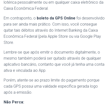
lotérica pessoalmente ou em qualquer caixa eletrônico da
Caixa Econômica Federal.
Em contraponto, o
boleto da GPS Online
foi desenvolvido
para ser ainda mais prático. Com isso, você consegue
quitar tais débitos através do Internet Banking da Caixa
Econômica Federal (pela Apple Store ou via Google Play
Store.
Lembre-se que após emitir o documento digitalmente, o
mesmo também poderá ser quitado através de qualquer
aplicativo bancário, contanto que você já tenha uma conta
ativa e vinculada ao App.
Porém, atente-se ao prazo limite do pagamento porque
cada GPS possui uma validade específica gerada logo
após a emissão.
Não Perca: