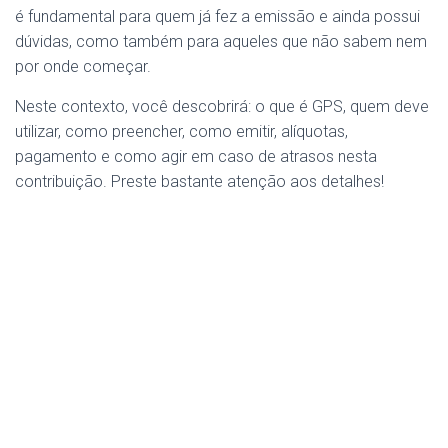
é fundamental para quem já fez a emissão e ainda possui
dúvidas, como também para aqueles que não sabem nem
por onde começar.
Neste contexto, você descobrirá: o que é GPS, quem deve
utilizar, como preencher, como emitir, alíquotas,
pagamento e como agir em caso de atrasos nesta
contribuição. Preste bastante atenção aos detalhes!