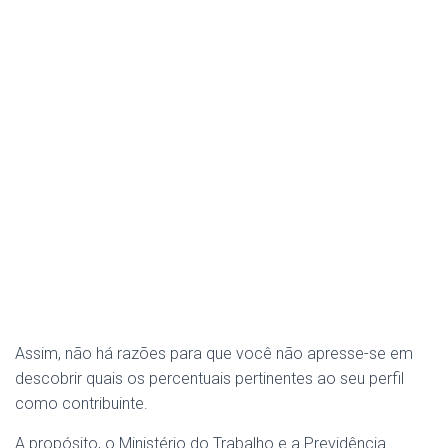
Assim, não há razões para que você não apresse-se em
descobrir quais os percentuais pertinentes ao seu perfil
como contribuinte.
A propósito, o Ministério do Trabalho e a Previdência