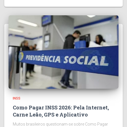
INSS
Como Pagar INSS 2026: Pela Internet,
Carne Leão, GPS e Aplicativo
Muitos brasileiros questionam-se sobre Como Pagar