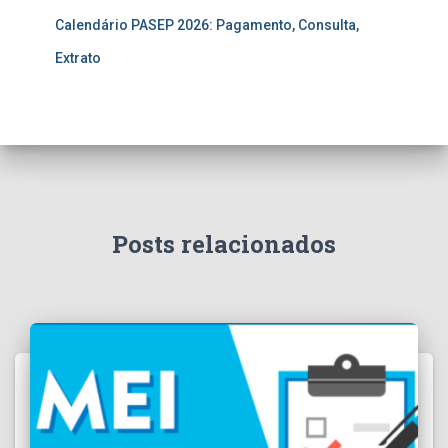
Calendário PASEP 2026: Pagamento, Consulta,
Extrato
Posts relacionados