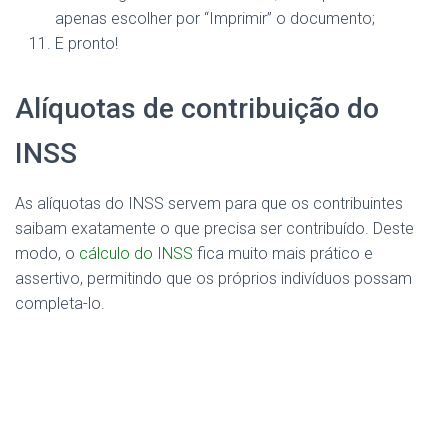
apenas escolher por “Imprimir” o documento;
E pronto!
Alíquotas de contribuição do
INSS
As alíquotas do INSS servem para que os contribuintes
saibam exatamente o que precisa ser contribuído. Deste
modo, o
cálculo do INSS
fica muito mais prático e
assertivo, permitindo que os próprios indivíduos possam
completa-lo.