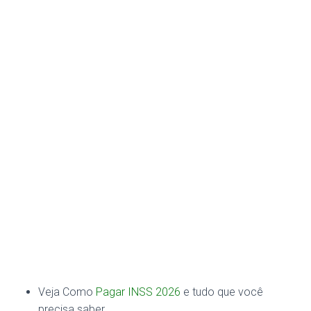
Veja Como
Pagar INSS 2026
e tudo que você
precisa saber.