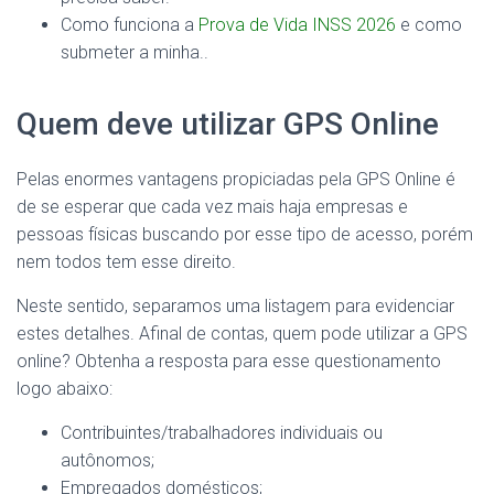
Como funciona a
Prova de Vida INSS 2026
e como
submeter a minha..
Quem deve utilizar GPS Online
Pelas enormes vantagens propiciadas pela GPS Online é
de se esperar que cada vez mais haja empresas e
pessoas físicas buscando por esse tipo de acesso, porém
nem todos tem esse direito.
Neste sentido, separamos uma listagem para evidenciar
estes detalhes. Afinal de contas, quem pode utilizar a GPS
online? Obtenha a resposta para esse questionamento
logo abaixo:
Contribuintes/trabalhadores individuais ou
autônomos;
Empregados domésticos;