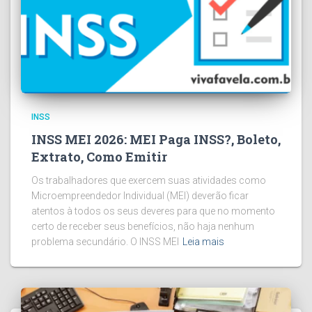
INSS
INSS MEI 2026: MEI Paga INSS?, Boleto,
Extrato, Como Emitir
Os trabalhadores que exercem suas atividades como
Microempreendedor Individual (MEI) deverão ficar
atentos à todos os seus deveres para que no momento
certo de receber seus benefícios, não haja nenhum
problema secundário. O INSS MEI
Leia mais