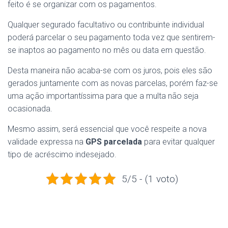
feito é se organizar com os pagamentos.
Qualquer segurado facultativo ou contribuinte individual
poderá parcelar o seu pagamento toda vez que sentirem-
se inaptos ao pagamento no mês ou data em questão.
Desta maneira não acaba-se com os juros, pois eles são
gerados juntamente com as novas parcelas, porém faz-se
uma ação importantíssima para que a multa não seja
ocasionada.
Mesmo assim, será essencial que você respeite a nova
validade expressa na
GPS parcelada
para evitar qualquer
tipo de acréscimo indesejado.
5/5 - (1 voto)