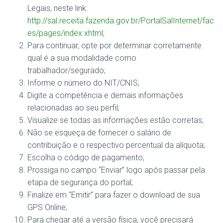
Legais, neste link:
http://sal.receita.fazenda.gov.br/PortalSalInternet/fac
es/pages/index.xhtml
;
Para continuar, opte por determinar corretamente
qual é a sua modalidade como
trabalhador/segurado;
Informe o número do NIT/CNIS;
Digite a competência e demais informações
relacionadas ao seu perfil;
Visualize se todas as informações estão corretas;
Não se esqueça de fornecer o salário de
contribuição e o respectivo percentual da alíquota;
Escolha o código de pagamento;
Prossiga no campo “Enviar” logo após passar pela
etapa de segurança do portal;
Finalize em “Emitir” para fazer o download de sua
GPS Online;
Para chegar até a versão física, você precisará