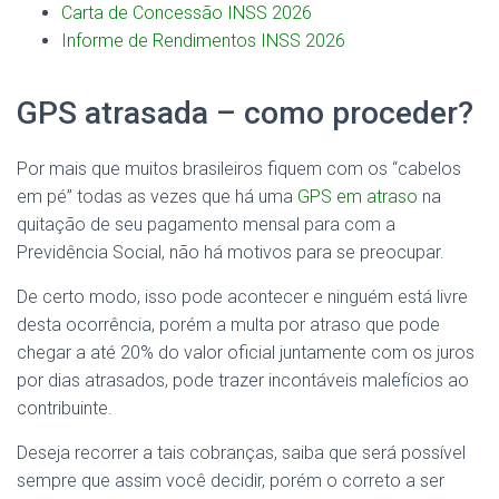
Carta de Concessão INSS 2026
Informe de Rendimentos INSS 2026
GPS atrasada – como proceder?
Por mais que muitos brasileiros fiquem com os “cabelos
em pé” todas as vezes que há uma
GPS em atraso
na
quitação de seu pagamento mensal para com a
Previdência Social, não há motivos para se preocupar.
De certo modo, isso pode acontecer e ninguém está livre
desta ocorrência, porém a multa por atraso que pode
chegar a até 20% do valor oficial juntamente com os juros
por dias atrasados, pode trazer incontáveis malefícios ao
contribuinte.
Deseja recorrer a tais cobranças, saiba que será possível
sempre que assim você decidir, porém o correto a ser