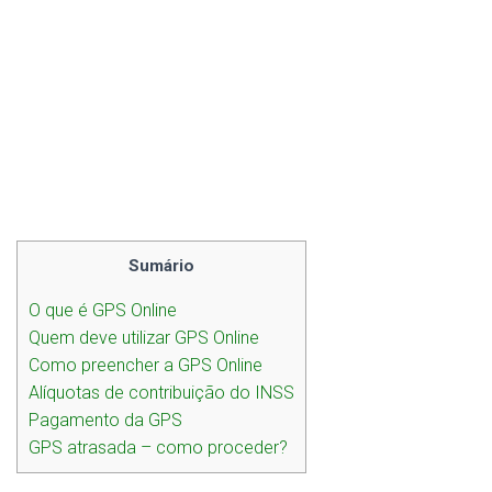
Sumário
O que é GPS Online
Quem deve utilizar GPS Online
Como preencher a GPS Online
Alíquotas de contribuição do INSS
Pagamento da GPS
GPS atrasada – como proceder?