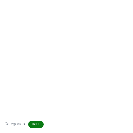
Categorias:
INSS