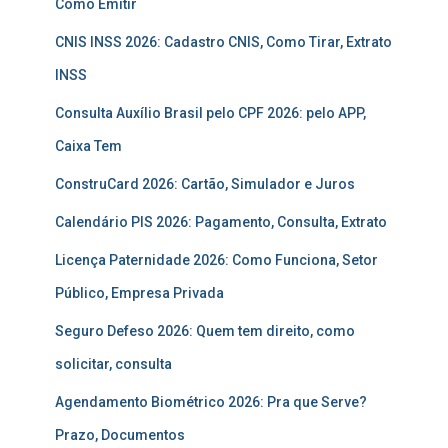
Como Emitir
CNIS INSS 2026: Cadastro CNIS, Como Tirar, Extrato
INSS
Consulta Auxílio Brasil pelo CPF 2026: pelo APP,
Caixa Tem
ConstruCard 2026: Cartão, Simulador e Juros
Calendário PIS 2026: Pagamento, Consulta, Extrato
Licença Paternidade 2026: Como Funciona, Setor
Público, Empresa Privada
Seguro Defeso 2026: Quem tem direito, como
solicitar, consulta
Agendamento Biométrico 2026: Pra que Serve?
Prazo, Documentos