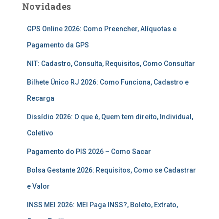
Novidades
GPS Online 2026: Como Preencher, Alíquotas e
Pagamento da GPS
NIT: Cadastro, Consulta, Requisitos, Como Consultar
Bilhete Único RJ 2026: Como Funciona, Cadastro e
Recarga
Dissídio 2026: O que é, Quem tem direito, Individual,
Coletivo
Pagamento do PIS 2026 – Como Sacar
Bolsa Gestante 2026: Requisitos, Como se Cadastrar
e Valor
INSS MEI 2026: MEI Paga INSS?, Boleto, Extrato,