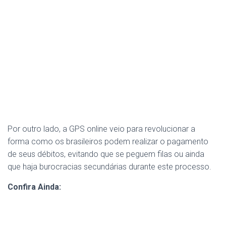
Por outro lado, a GPS online veio para revolucionar a
forma como os brasileiros podem realizar o pagamento
de seus débitos, evitando que se peguem filas ou ainda
que haja burocracias secundárias durante este processo.
Confira Ainda: