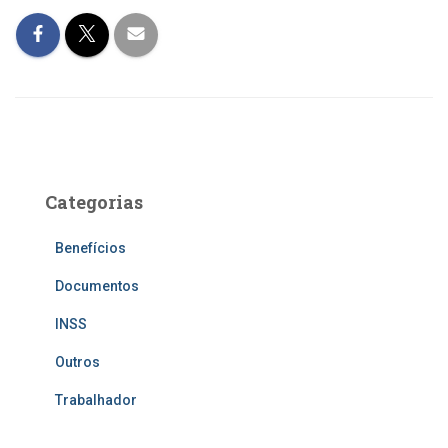
Categorias
Benefícios
Documentos
INSS
Outros
Trabalhador