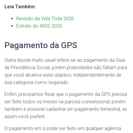
Leia Também:
Revisão da Vida Toda 2026
Extrato do INSS 2026
Pagamento da GPS
Outra dúvida muito usual refere-se ao pagamento da Guia
de Previdência Social, porém praticidades não faltam para
que você alcance esse objetivo, independentemente de
sua categoria como segurado.
Enfim, precisamos frisar que o pagamento da GPS precisa
ser feito todos os meses na parcela convencional, porém
também é possível cadastrar um pagamento trimestral, se
assim você preferir.
O pagamento em si pode ser feito em qualquer agência