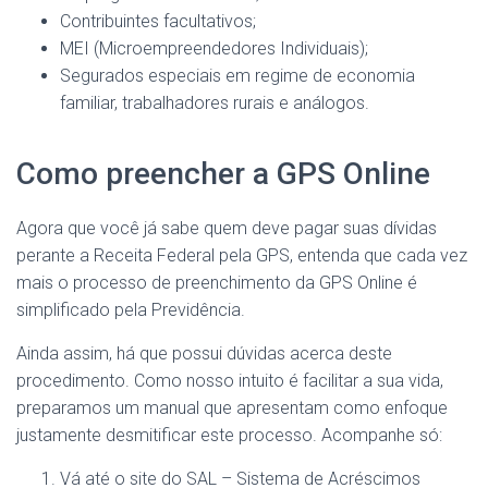
Contribuintes facultativos;
MEI (Microempreendedores Individuais);
Segurados especiais em regime de economia
familiar, trabalhadores rurais e análogos.
Como preencher a GPS Online
Agora que você já sabe quem deve pagar suas dívidas
perante a Receita Federal pela GPS, entenda que cada vez
mais o processo de preenchimento da GPS Online é
simplificado pela Previdência.
Ainda assim, há que possui dúvidas acerca deste
procedimento. Como nosso intuito é facilitar a sua vida,
preparamos um manual que apresentam como enfoque
justamente desmitificar este processo. Acompanhe só:
Vá até o site do SAL – Sistema de Acréscimos