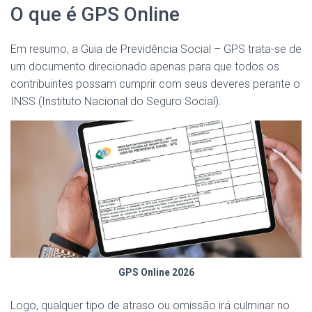
O que é GPS Online
Em resumo, a Guia de Previdência Social – GPS trata-se de
um documento direcionado apenas para que todos os
contribuintes possam cumprir com seus deveres perante o
INSS (Instituto Nacional do Seguro Social).
GPS Online 2026
Logo, qualquer tipo de atraso ou omissão irá culminar no