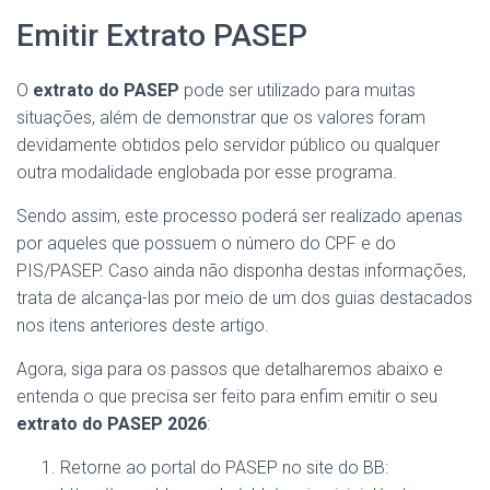
Emitir Extrato PASEP
O
extrato do PASEP
pode ser utilizado para muitas
situações, além de demonstrar que os valores foram
devidamente obtidos pelo servidor público ou qualquer
outra modalidade englobada por esse programa.
Sendo assim, este processo poderá ser realizado apenas
por aqueles que possuem o número do CPF e do
PIS/PASEP. Caso ainda não disponha destas informações,
trata de alcança-las por meio de um dos guias destacados
nos itens anteriores deste artigo.
Agora, siga para os passos que detalharemos abaixo e
entenda o que precisa ser feito para enfim emitir o seu
extrato do PASEP 2026
:
Retorne ao portal do PASEP no site do BB: