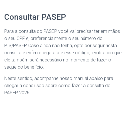
Consultar PASEP
Para a consulta do PASEP você vai precisar ter em mãos
o seu CPF e, preferencialmente o seu número do
PIS/PASEP. Caso ainda não tenha, opte por seguir nesta
consulta e enfim chegara até esse código, lembrando que
ele também será necessário no momento de fazer o
saque do benefício.
Neste sentido, acompanhe nosso manual abaixo para
chegar à conclusão sobre como fazer a consulta do
PASEP 2026: