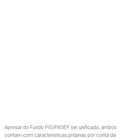
Apresar do Fundo PIS/PASEP ser unificado, ambos
contam com características próprias por conta da