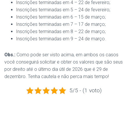
Inscrições terminadas em 4 – 22 de fevereiro;
Inscrições terminadas em 5 – 24 de fevereiro;
Inscrições terminadas em 6 – 15 de março;
Inscrições terminadas em 7 – 17 de março;
Inscrições terminadas em 8 – 22 de março;
Inscrições terminadas em 9 – 24 de março.
Obs.:
Como pode ser visto acima, em ambos os casos
você conseguirá solicitar e obter os valores que são seus
por direito até o último dia útil de 2026 que é 29 de
dezembro. Tenha cautela e não perca mais tempo!
5/5 - (1 voto)