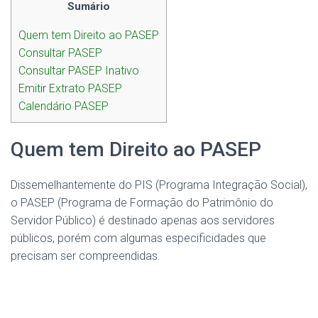
Sumário
Quem tem Direito ao PASEP
Consultar PASEP
Consultar PASEP Inativo
Emitir Extrato PASEP
Calendário PASEP
Quem tem Direito ao PASEP
Dissemelhantemente do PIS (Programa Integração Social),
o PASEP (Programa de Formação do Patrimônio do
Servidor Público) é destinado apenas aos servidores
públicos, porém com algumas especificidades que
precisam ser compreendidas.