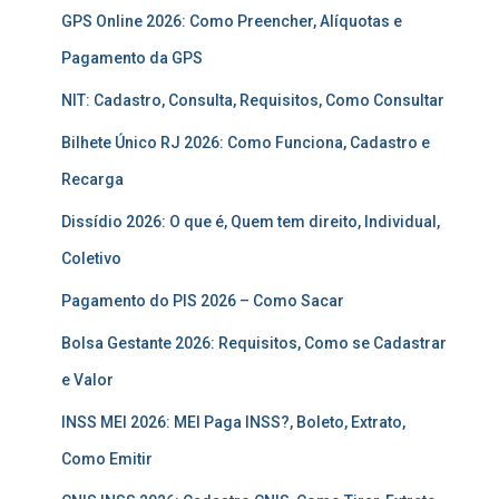
GPS Online 2026: Como Preencher, Alíquotas e
Pagamento da GPS
NIT: Cadastro, Consulta, Requisitos, Como Consultar
Bilhete Único RJ 2026: Como Funciona, Cadastro e
Recarga
Dissídio 2026: O que é, Quem tem direito, Individual,
Coletivo
Pagamento do PIS 2026 – Como Sacar
Bolsa Gestante 2026: Requisitos, Como se Cadastrar
e Valor
INSS MEI 2026: MEI Paga INSS?, Boleto, Extrato,
Como Emitir