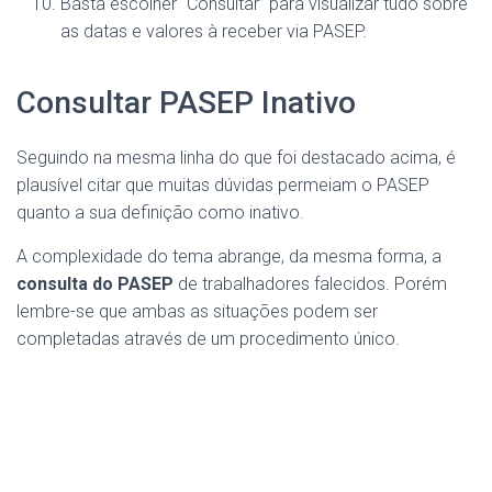
Basta escolher “Consultar” para visualizar tudo sobre
as datas e valores à receber via PASEP.
Consultar PASEP Inativo
Seguindo na mesma linha do que foi destacado acima, é
plausível citar que muitas dúvidas permeiam o PASEP
quanto a sua definição como inativo.
A complexidade do tema abrange, da mesma forma, a
consulta do PASEP
de trabalhadores falecidos. Porém
lembre-se que ambas as situações podem ser
completadas através de um procedimento único.