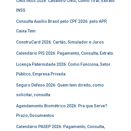
CNIS INSS 2026: Cadastro CNIS, Como Tirar, Extrato
INSS
Consulta Auxílio Brasil pelo CPF 2026: pelo APP,
Caixa Tem
ConstruCard 2026: Cartão, Simulador e Juros
Calendário PIS 2026: Pagamento, Consulta, Extrato
Licença Paternidade 2026: Como Funciona, Setor
Público, Empresa Privada
Seguro Defeso 2026: Quem tem direito, como
solicitar, consulta
Agendamento Biométrico 2026: Pra que Serve?
Prazo, Documentos
Calendário PASEP 2026: Pagamento, Consulta,