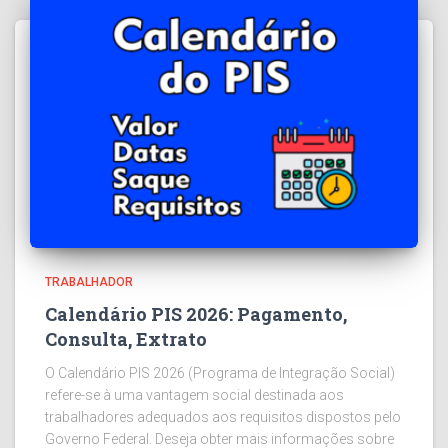
TRABALHADOR
Calendário PIS 2026: Pagamento,
Consulta, Extrato
O Calendário PIS 2026 (Programa de Integração Social)
refere-se à uma vantagem social destinada aos
trabalhadores adequados aos requisitos dispostos pelo
Governo Federal. Deseja obter mais informações sobre