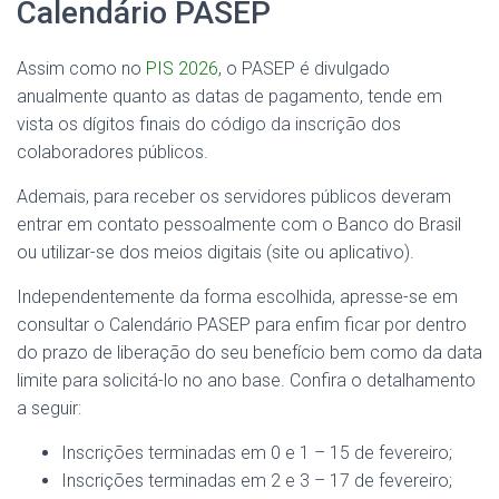
Calendário PASEP
Assim como no
PIS 2026
, o PASEP é divulgado
anualmente quanto as datas de pagamento, tende em
vista os dígitos finais do código da inscrição dos
colaboradores públicos.
Ademais, para receber os servidores públicos deveram
entrar em contato pessoalmente com o Banco do Brasil
ou utilizar-se dos meios digitais (site ou aplicativo).
Independentemente da forma escolhida, apresse-se em
consultar o Calendário PASEP para enfim ficar por dentro
do prazo de liberação do seu benefício bem como da data
limite para solicitá-lo no ano base. Confira o detalhamento
a seguir:
Inscrições terminadas em 0 e 1 – 15 de fevereiro;
Inscrições terminadas em 2 e 3 – 17 de fevereiro;