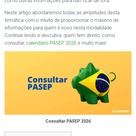
como outras informações para não ficar de fora.
Neste artigo abordaremos todas as amplitudes desta
temática com o intuito de proporcionar o máximo de
informações para quem é novo nesta modalidade.
Continue lendo e descubra: quem tem direito, como
consultar,
calendário PASEP 2026
e muito mais!
Consultar PASEP 2026