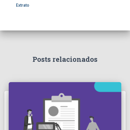
Extrato
Posts relacionados