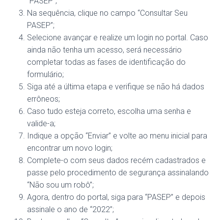
“PASEP”;
Na sequência, clique no campo “Consultar Seu
PASEP”;
Selecione avançar e realize um login no portal. Caso
ainda não tenha um acesso, será necessário
completar todas as fases de identificação do
formulário;
Siga até a última etapa e verifique se não há dados
errôneos;
Caso tudo esteja correto, escolha uma senha e
valide-a;
Indique a opção “Enviar” e volte ao menu inicial para
encontrar um novo login;
Complete-o com seus dados recém cadastrados e
passe pelo procedimento de segurança assinalando
“Não sou um robô”;
Agora, dentro do portal, siga para “PASEP” e depois
assinale o ano de “2022”;