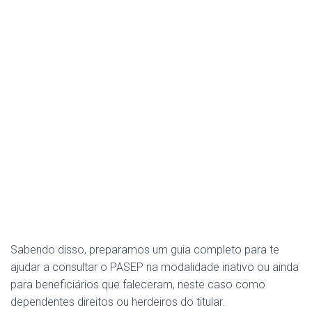
Sabendo disso, preparamos um guia completo para te
ajudar a consultar o PASEP na modalidade inativo ou ainda
para beneficiários que faleceram, neste caso como
dependentes direitos ou herdeiros do titular.