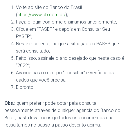
Volte ao site do Banco do Brasil
(
https://www.bb.com.br/
);
Faça o login conforme ensinamos anteriormente;
Clique em “PASEP” e depois em Consultar Seu
PASEP”;
Neste momento, indique a situação do PASEP que
será consultado;
Feito isso, assinale o ano desejado que neste caso é
“2022”;
Avance para o campo “Consultar” e verifique os
dados que você precisa;
E pronto!
Obs.:
quem preferir pode optar pela consulta
pessoalmente através de qualquer agência do Banco do
Brasil, basta levar consigo todos os documentos que
ressaltamos no passo a passo descrito acima.