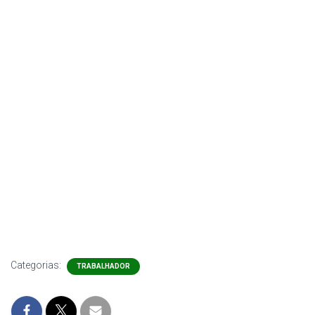
Categorias:
TRABALHADOR