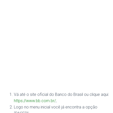
Vá até o site oficial do Banco do Brasil ou clique aqui:
https://www.bb.com.br/
;
Logo no menu inicial você já encontra a opção