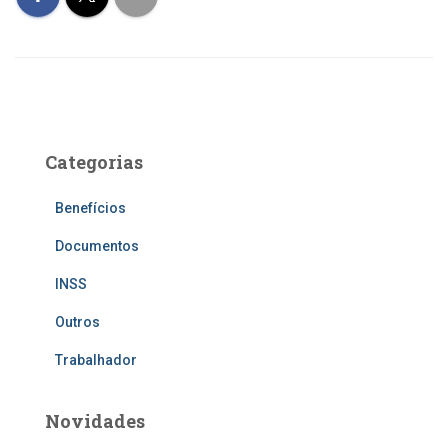
Categorias
Benefícios
Documentos
INSS
Outros
Trabalhador
Novidades