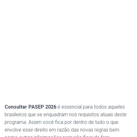
Consultar PASEP 2026
é essencial para todos aqueles
brasileiros que se enquadram nos requisitos atuais deste
programa. Assim você fica por dentro de tudo o que
envolve esse direito em razão das novas regras bem