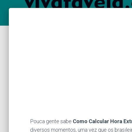
Pouca gente sabe
Como Calcular Hora Ext
diversos momentos, uma vez que os brasilei