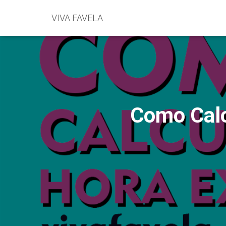
VIVA FAVELA
Como Calc