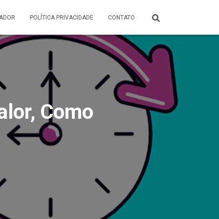
ADOR
POLÍTICA PRIVACIDADE
CONTATO
alor, Como