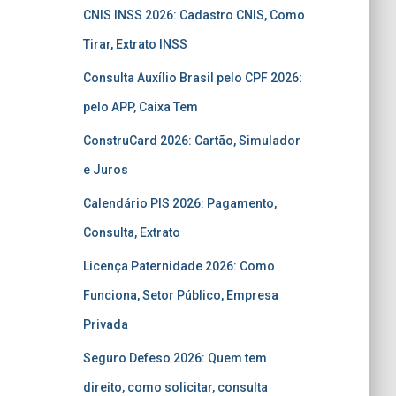
CNIS INSS 2026: Cadastro CNIS, Como
Tirar, Extrato INSS
Consulta Auxílio Brasil pelo CPF 2026:
pelo APP, Caixa Tem
ConstruCard 2026: Cartão, Simulador
e Juros
Calendário PIS 2026: Pagamento,
Consulta, Extrato
Licença Paternidade 2026: Como
Funciona, Setor Público, Empresa
Privada
Seguro Defeso 2026: Quem tem
direito, como solicitar, consulta