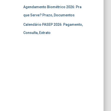
Agendamento Biométrico 2026: Pra
que Serve? Prazo, Documentos
Calendário PASEP 2026: Pagamento,
Consulta, Extrato