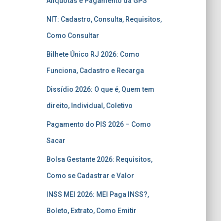
Alíquotas e Pagamento da GPS
NIT: Cadastro, Consulta, Requisitos,
Como Consultar
Bilhete Único RJ 2026: Como
Funciona, Cadastro e Recarga
Dissídio 2026: O que é, Quem tem
direito, Individual, Coletivo
Pagamento do PIS 2026 – Como
Sacar
Bolsa Gestante 2026: Requisitos,
Como se Cadastrar e Valor
INSS MEI 2026: MEI Paga INSS?,
Boleto, Extrato, Como Emitir