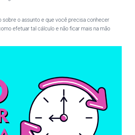
o sobre o assunto e que você precisa conhecer
mo efetuar tal cálculo e não ficar mais na mão