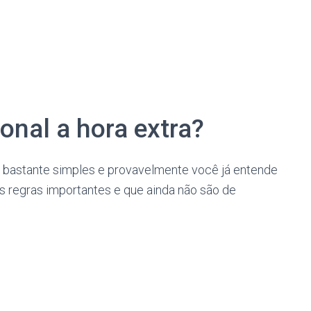
onal a hora extra?
a é bastante simples e provavelmente você já entende
s regras importantes e que ainda não são de