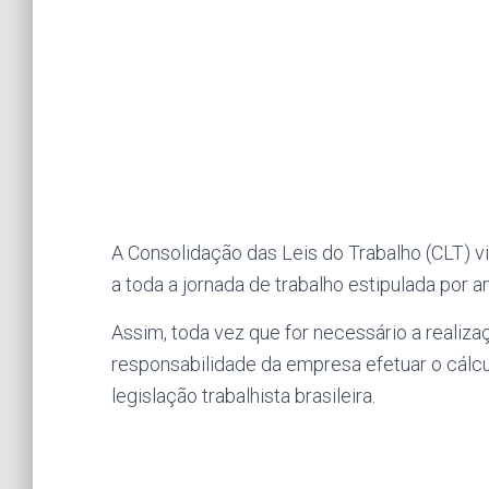
A Consolidação das Leis do Trabalho (CLT) v
a toda a jornada de trabalho estipulada por 
Assim, toda vez que for necessário a realizaç
responsabilidade da empresa efetuar o cálcu
legislação trabalhista brasileira.