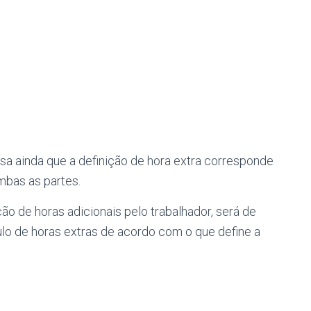
isa ainda que a definição de hora extra corresponde
ambas as partes.
ão de horas adicionais pelo trabalhador, será de
lo de horas extras de acordo com o que define a