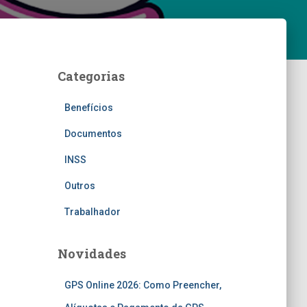
Categorias
Benefícios
Documentos
INSS
Outros
Trabalhador
Novidades
GPS Online 2026: Como Preencher,