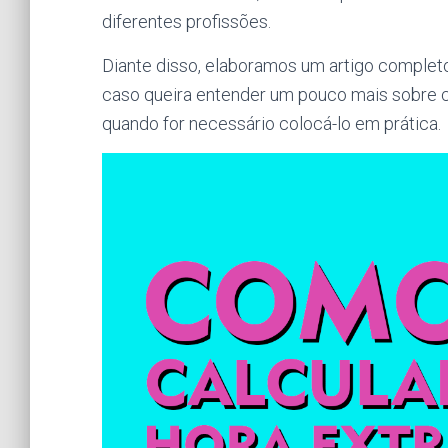
diferentes profissões.
Diante disso, elaboramos um artigo complet
caso queira entender um pouco mais sobre co
quando for necessário colocá-lo em prática.