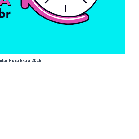
lar Hora Extra 2026