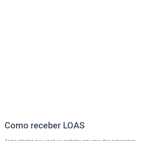
Como receber LOAS