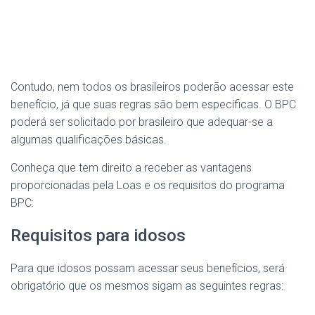
Contudo, nem todos os brasileiros poderão acessar este
benefício, já que suas regras são bem específicas. O BPC
poderá ser solicitado por brasileiro que adequar-se a
algumas qualificações básicas.
Conheça que tem direito a receber as vantagens
proporcionadas pela Loas e os requisitos do programa
BPC:
Requisitos para idosos
Para que idosos possam acessar seus benefícios, será
obrigatório que os mesmos sigam as seguintes regras: