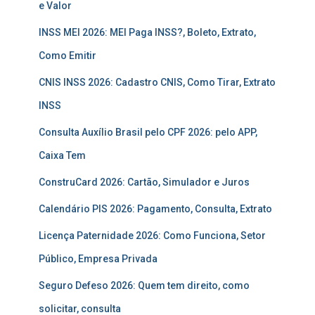
e Valor
INSS MEI 2026: MEI Paga INSS?, Boleto, Extrato,
Como Emitir
CNIS INSS 2026: Cadastro CNIS, Como Tirar, Extrato
INSS
Consulta Auxílio Brasil pelo CPF 2026: pelo APP,
Caixa Tem
ConstruCard 2026: Cartão, Simulador e Juros
Calendário PIS 2026: Pagamento, Consulta, Extrato
Licença Paternidade 2026: Como Funciona, Setor
Público, Empresa Privada
Seguro Defeso 2026: Quem tem direito, como
solicitar, consulta