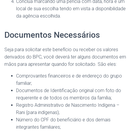
Conclua marcando uma perícia com data, hora e um
local de sua escolha tendo em vista a disponibilidade
da agência escolhida.
Documentos Necessários
Seja para solicitar este benefício ou receber os valores
derivados do BPC, você deverá ter alguns documentos em
mãos para apresentar quando for solicitado. São eles:
Comprovantes financeiros e de endereço do grupo
familiar;
Documentos de Identificação original com foto do
requerente e de todos os membros da família;
Registro Administrativo de Nascimento Indígena –
Rani (para indígenas);
Número do CPF do beneficiário e dos demais
integrantes familiares;