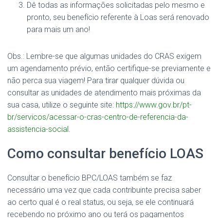
Dê todas as informações solicitadas pelo mesmo e
pronto, seu benefício referente à Loas será renovado
para mais um ano!
Obs.: Lembre-se que algumas unidades do CRAS exigem
um agendamento prévio, então certifique-se previamente e
não perca sua viagem! Para tirar qualquer dúvida ou
consultar as unidades de atendimento mais próximas da
sua casa, utilize o seguinte site:
https://www.gov.br/pt-
br/servicos/acessar-o-cras-centro-de-referencia-da-
assistencia-social
.
Como consultar benefício LOAS
Consultar o benefício BPC/LOAS também se faz
necessário uma vez que cada contribuinte precisa saber
ao certo qual é o real status, ou seja, se ele continuará
recebendo no próximo ano ou terá os pagamentos