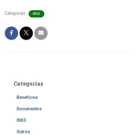
Categorias:
INSS
Categorias
Benefícios
Documentos
INSS
Outros