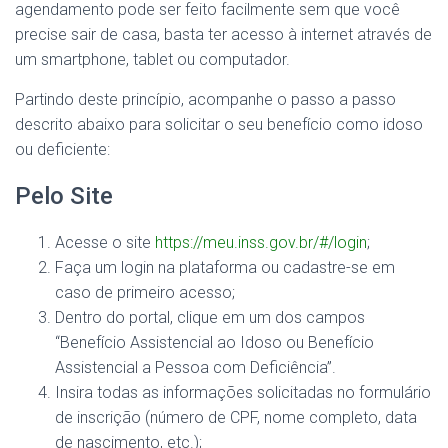
agendamento pode ser feito facilmente sem que você
precise sair de casa, basta ter acesso à internet através de
um smartphone, tablet ou computador.
Partindo deste princípio, acompanhe o passo a passo
descrito abaixo para solicitar o seu benefício como idoso
ou deficiente:
Pelo Site
Acesse o site
https://meu.inss.gov.br/#/login
;
Faça um login na plataforma ou cadastre-se em
caso de primeiro acesso;
Dentro do portal, clique em um dos campos
“Benefício Assistencial ao Idoso ou Benefício
Assistencial a Pessoa com Deficiência”.
Insira todas as informações solicitadas no formulário
de inscrição (número de CPF, nome completo, data
de nascimento, etc.);