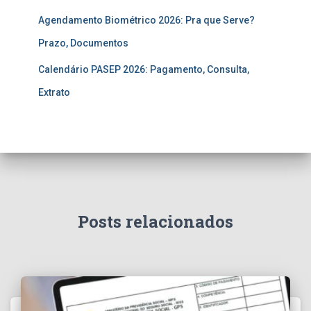
Agendamento Biométrico 2026: Pra que Serve?
Prazo, Documentos
Calendário PASEP 2026: Pagamento, Consulta,
Extrato
Posts relacionados