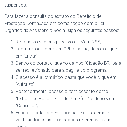
suspensos.
Para fazer a consulta do extrato do Benefício de
Prestação Continuada em combinação com a Lei
Orgânica da Assistência Social, siga os seguintes passos:
Retorne ao site ou aplicativo do Meu INSS;
Faça um login com seu CPF e senha, depois clique
em “Entrar”;
Dentro do portal, clique no campo “Cidadão BR” para
ser redirecionado para a página do programa;
O acesso é automático, basta que você clique em
“Autorizo”;
Posteriormente, acesse o item descrito como
“Extrato de Pagamento de Benefício” e depois em
“Consultar”;
Espere o detalhamento por parte do sistema e
verifique todas as informações referentes à sua
conta.