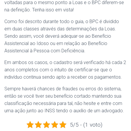
voltadas para o mesmo ponto a Loas e o BPC diferem-se
na definição. Tenha isso em vista!
Como foi descrito durante todo o guia, o BPC é dividido
em duas classes através das determinações da Loas.
Sendo assim, você deverá adequar-se ao Benefício
Assistencial ao Idoso ou em relação ao Benefício
Assistencial à Pessoa com Deficiência.
Em ambos os casos, o cadastro será verificado há cada 2
anos completos com o intuito de certificar-se que o
indivíduo continua sendo apto a receber os pagamentos.
Sempre haverá chances de fraudes ou erros do sistema,
então se você tiver seu benefício cortado mantendo sua
classificação necessária para tal, não hesite e entre com
uma ação junto ao INSS tendo o auxílio de um advogado.
5/5 - (1 voto)