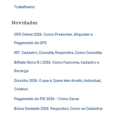
Trabalhador
Novidades
GPS Online 2026: Como Preencher, Alíquotas e
Pagamento da GPS
NIT: Cadastro, Consulta, Requisitos, Como Consultar
Bilhete Único RJ 2026: Como Funciona, Cadastro e
Recarga
Dissídio 2026: O que é, Quem tem direito, Individual,
Coletivo
Pagamento do PIS 2026 – Como Sacar
Bolsa Gestante 2026: Requisitos, Como se Cadastrar