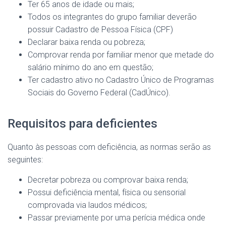
Ter 65 anos de idade ou mais;
Todos os integrantes do grupo familiar deverão
possuir Cadastro de Pessoa Física (CPF)
Declarar baixa renda ou pobreza;
Comprovar renda por familiar menor que metade do
salário mínimo do ano em questão;
Ter cadastro ativo no Cadastro Único de Programas
Sociais do Governo Federal (CadÚnico).
Requisitos para deficientes
Quanto às pessoas com deficiência, as normas serão as
seguintes:
Decretar pobreza ou comprovar baixa renda;
Possui deficiência mental, física ou sensorial
comprovada via laudos médicos;
Passar previamente por uma perícia médica onde