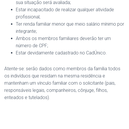
sua situação será avaliada;
Estar incapacitado de realizar qualquer atividade
profissional;
Ter renda familiar menor que meio salário mínimo por
integrante;
Ambos os membros familiares deverão ter um
número de CPF;
Estar devidamente cadastrado no CadÚnico.
Atente-se: serão dados como membros da família todos
os indivíduos que residam na mesma residência e
mantenham um vínculo familiar com o solicitante (pais,
responsáveis legais, companheiros, cônjuge, filhos,
enteados e tutelados).