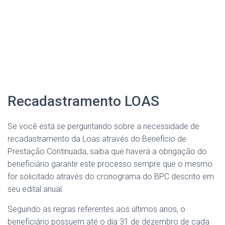
Recadastramento LOAS
Se você está se perguntando sobre a necessidade de
recadastramento da Loas através do Benefício de
Prestação Continuada, saiba que haverá a obrigação do
beneficiário garantir este processo sempre que o mesmo
for solicitado através do cronograma do BPC descrito em
seu edital anual.
Seguindo as regras referentes aos últimos anos, o
beneficiário possuem até o dia 31 de dezembro de cada