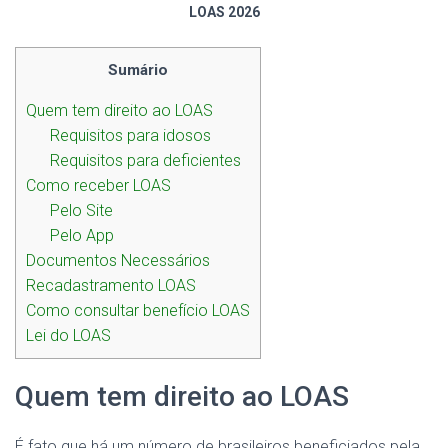
LOAS 2026
Sumário
Quem tem direito ao LOAS
Requisitos para idosos
Requisitos para deficientes
Como receber LOAS
Pelo Site
Pelo App
Documentos Necessários
Recadastramento LOAS
Como consultar benefício LOAS
Lei do LOAS
Quem tem direito ao LOAS
É fato que há um número de brasileiros beneficiados pela