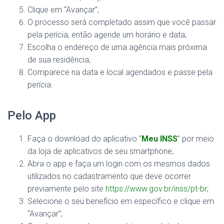
Clique em “Avançar”;
O processo será completado assim que você passar
pela perícia, então agende um horário e data;
Escolha o endereço de uma agência mais próxima
de sua residência;
Comparece na data e local agendados e passe pela
perícia.
Pelo App
Faça o download do aplicativo “
Meu INSS
” por meio
da loja de aplicativos de seu smartphone;
Abra o app e faça um login com os mesmos dados
utilizados no cadastramento que deve ocorrer
previamente pelo site
https://www.gov.br/inss/pt-br
;
Selecione o seu benefício em específico e clique em
“Avançar”;