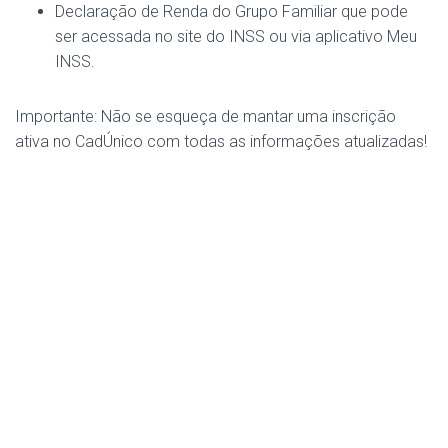
Declaração de Renda do Grupo Familiar que pode
ser acessada no site do INSS ou via aplicativo Meu
INSS.
Importante: Não se esqueça de mantar uma inscrição
ativa no CadÚnico com todas as informações atualizadas!