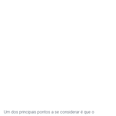
Um dos principais pontos a se considerar é que o