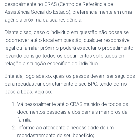
pessoalmente no CRAS (Centro de Referência de
Assistência Social do Estado), preferencialmente em uma
agência próxima da sua residência.
Diante disso, caso o indivíduo em questão não possa se
locomover até o local em questão, qualquer responsável
legal ou familiar próximo poderá executar o procedimento
levando consigo todos os documentos solicitados em
relação à situação específica do indivíduo.
Entenda, logo abaixo, quais os passos devem ser seguidos
para recadastrar corretamente o seu BPC, tendo como
base a Loas. Veja só:
Vá pessoalmente até o CRAS munido de todos os
documentos pessoais e dos demais membros da
família;
Informe ao atendente a necessidade de um
recadastramento de seu benefício;