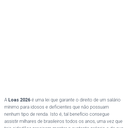
A
Loas 2026
é uma lei que garante o direito de um salário
mínimo para idosos e deficientes que não possuam
nenhum tipo de renda. Isto é, tal benefício consegue
assistir milhares de brasileiros todos os anos, uma vez que