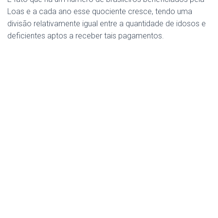
Loas e a cada ano esse quociente cresce, tendo uma
divisão relativamente igual entre a quantidade de idosos e
deficientes aptos a receber tais pagamentos.