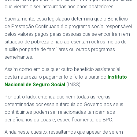
que vieram a ser instauradas nos anos posteriores.
Sucintamente, essa legislação determina que o Benefício
de Prestação Continuada é o programa social responsável
pelos valores pagos pelas pessoas que se encontram em
situação de pobreza e não apresentam outros meios de
auxilio por parte de familiares ou outros programas
semelhantes.
Assim como em qualquer outro benefício assistencial
desta natureza, o pagamento é feito a partir do
Instituto
Nacional de Seguro Social
(INSS).
Por outro lado, entenda que nem todas as regras
determinadas por essa autarquia do Governo aos seus
contribuintes podem ser relacionadas também aos
beneficiários da Loas e, especificamente, do BPC.
Ainda neste quesito, ressaltamos que apesar de serem